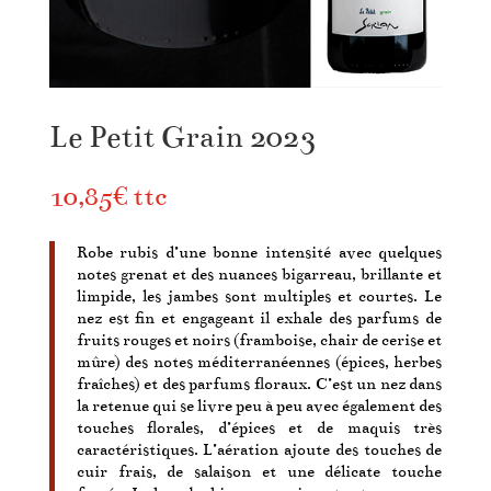
Le Petit Grain 2023
10,85
€
ttc
Robe rubis d’une bonne intensité avec quelques
notes grenat et des nuances bigarreau, brillante et
limpide, les jambes sont multiples et courtes. Le
nez est fin et engageant il exhale des parfums de
fruits rouges et noirs (framboise, chair de cerise et
mûre) des notes méditerranéennes (épices, herbes
fraîches) et des parfums floraux. C’est un nez dans
la retenue qui se livre peu à peu avec également des
touches florales, d’épices et de maquis très
caractéristiques. L’aération ajoute des touches de
cuir frais, de salaison et une délicate touche