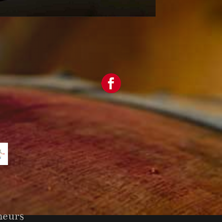
neurs