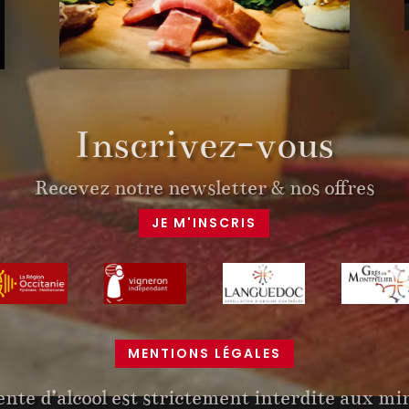
Inscrivez-vous
Recevez notre newsletter & nos offres
JE M'INSCRIS
MENTIONS LÉGALES
ente d’alcool est strictement interdite aux mi