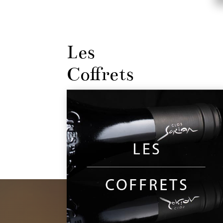
Les
Coffrets