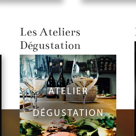
Les Ateliers
Dégustation