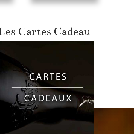
Les Cartes Cadeau