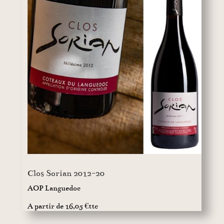
Clos Sorian 2012-20
AOP Languedoc
A partir de 16,05 €ttc