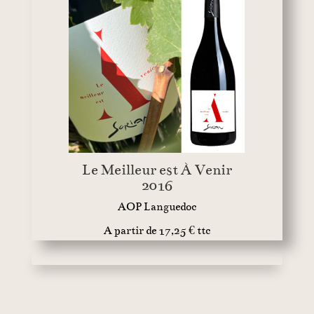
Le Meilleur est À Venir
2016
AOP Languedoc
A partir de 17,25 € ttc