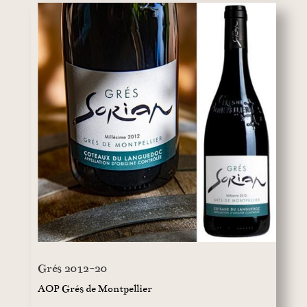
Grés 2012-20
AOP Grés de Montpellier