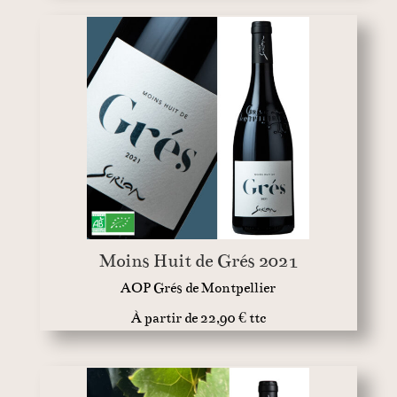
Moins Huit de Grés 2021
AOP Grés de Montpellier
À partir de 22,90 € ttc