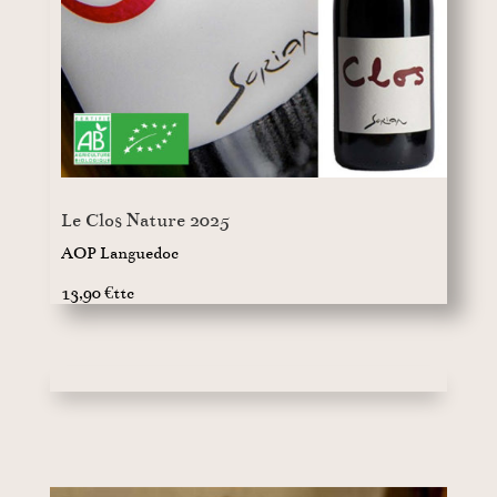
Le Clos Nature 2025
AOP Languedoc
13,90 €ttc