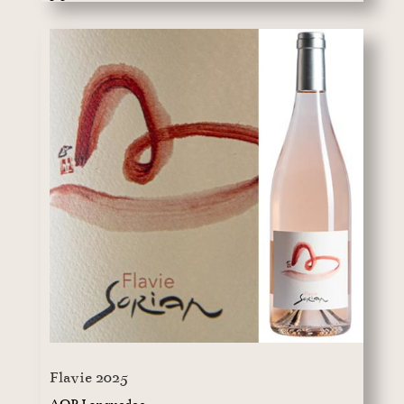
Flavie 2025