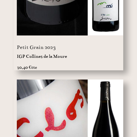
Petit Grain 2023
IGP Collines de la Moure
10,40 €ttc