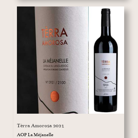
Tèrra Amorosa 2021
AOP La Méjanelle