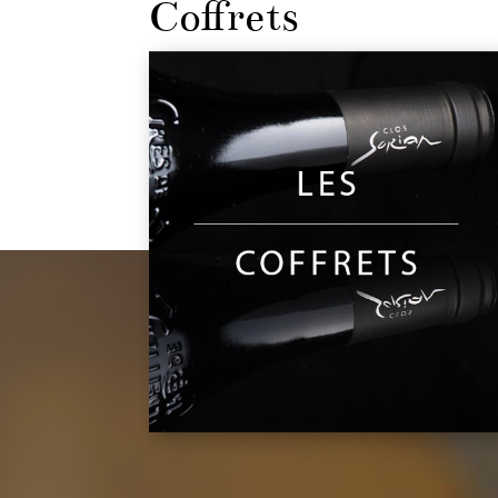
Coffrets