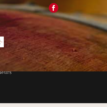
neurs