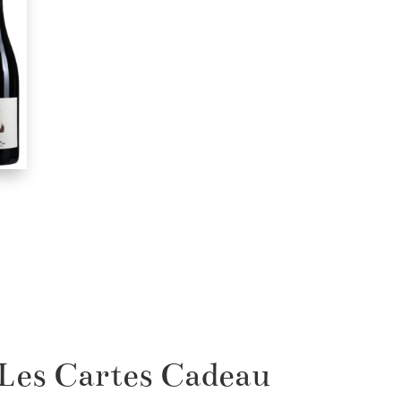
Les Cartes Cadeau