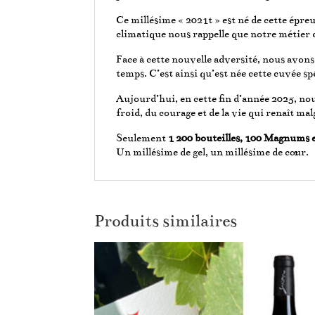
Ce millésime « 2021t » est né de cette épreu
climatique nous rappelle que notre métier 
Face à cette nouvelle adversité, nous avons
temps. C’est ainsi qu’est née cette cuvée sp
Aujourd’hui, en cette fin d’année 2025, no
froid, du courage et de la vie qui renaît mal
Seulement
1 200 bouteilles, 100 Magnums 
Un millésime de gel, un millésime de cœur.
Produits similaires