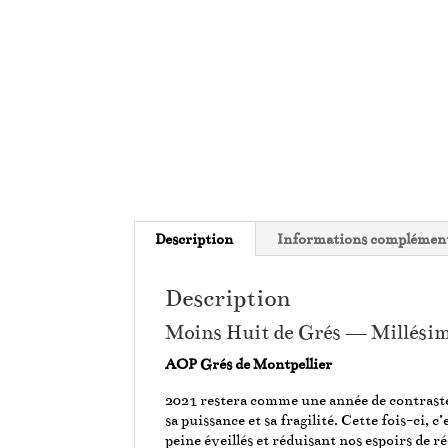
Description
Informations complément
Description
Moins Huit de Grés — Millési
AOP Grés de Montpellier
2021 restera comme une année de contrastes 
sa puissance et sa fragilité. Cette fois-ci, c
peine éveillés et réduisant nos espoirs de ré