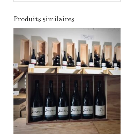
Produits similaires