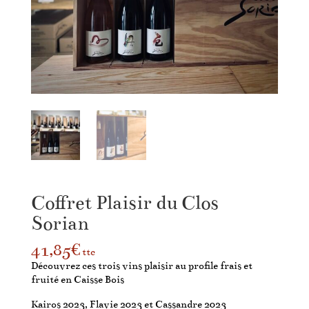
Coffret Plaisir du Clos
Sorian
41,85
€
ttc
Découvrez ces trois vins plaisir au profile frais et
fruité en Caisse Bois
Kairos 2023, Flavie 2023 et Cassandre 2023