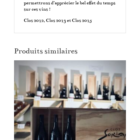
permettrons d’apprécier le bel effet du temps
sur ces vins !
Clos 2012, Clos 2013 et Clos 2015
Produits similaires