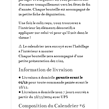
d’avancer tranquillement vers les fêtes de fin
d’année. Chaque bouteille est accompagné de
sa petite fiche de dégustation.
Une fois le colis reçu, vous trouverez à
l’intérieur les éléments décoratifs à
appliquer sur celui-ci pour qu’il soit dans le
thème !
⚠️ Le calendrier sera envoyé avec l’habillage
à l’intérieur à monter
Chaque bouteille sera accompagné d’une
petite présentation des vins,
Information de livraison
● Livraison à domicile
garantie avant le
01/12
pour toute commande passée avant le
18/11.
● Livraison à domicile sous 7 jours ouvrés à
partir du 18/11/2024 avec UPS
Composition du Calendrier *6