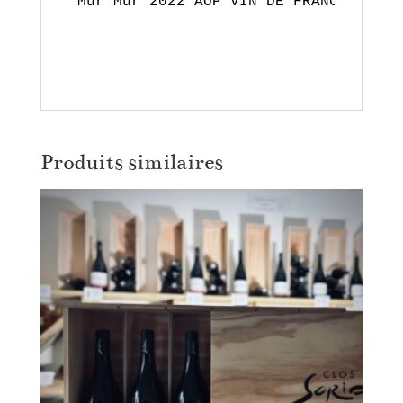
Mur Mur 2022 AOP VIN DE FRANCE blanc 
Produits similaires