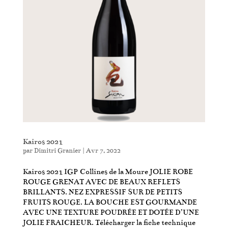
Kairos 2021
par
Dimitri Granier
|
Avr 7, 2022
Kairos 2021 IGP Collines de la Moure JOLIE ROBE
ROUGE GRENAT AVEC DE BEAUX REFLETS
BRILLANTS. NEZ EXPRESSIF SUR DE PETITS
FRUITS ROUGE. LA BOUCHE EST GOURMANDE
AVEC UNE TEXTURE POUDRÉE ET DOTÉE DʼUNE
JOLIE FRAICHEUR. Télécharger la fiche technique