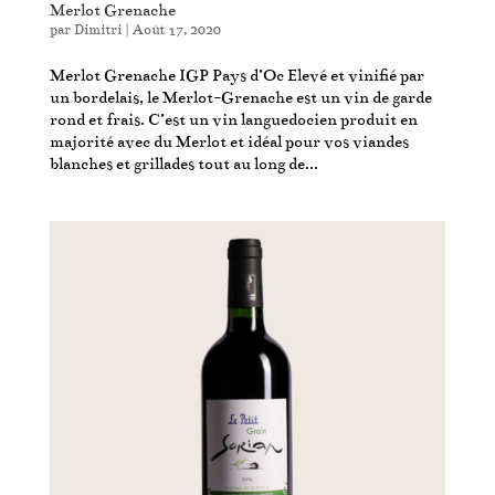
Merlot Grenache
par
Dimitri
|
Août 17, 2020
Merlot Grenache IGP Pays d’Oc Elevé et vinifié par
un bordelais, le Merlot-Grenache est un vin de garde
rond et frais. C’est un vin languedocien produit en
majorité avec du Merlot et idéal pour vos viandes
blanches et grillades tout au long de...