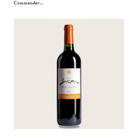
Commander...