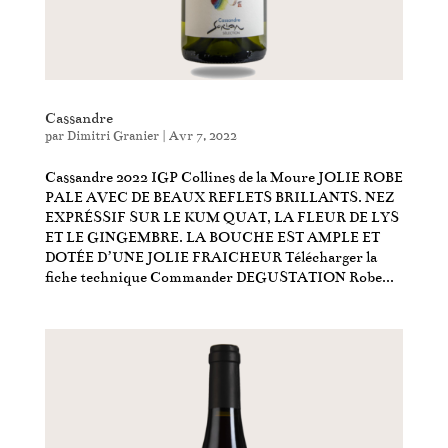
Cassandre
par
Dimitri Granier
|
Avr 7, 2022
Cassandre 2022 IGP Collines de la Moure JOLIE ROBE
PALE AVEC DE BEAUX REFLETS BRILLANTS. NEZ
EXPRÉSSIF SUR LE KUM QUAT, LA FLEUR DE LYS
ET LE GINGEMBRE. LA BOUCHE EST AMPLE ET
DOTÉE DʼUNE JOLIE FRAICHEUR Télécharger la
fiche technique Commander DEGUSTATION Robe...