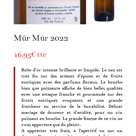
Mûr Mûr 2022
16,95
€
ttc
Robe d’or intense brillante et limpide. Le nez est
très fin sur des arômes d’épices et de fruits
exotiques avec des parfums floraux. La bouche
bien que puissante affiche de bien belles qualités
avec une attaque franche et gourmande sur des
fruits exotiques croquants et une grande
fraicheur au service de la buvabilité.
Délicat
mariage de douceur et d’acidité, pour un vin
puissant en bouche. La grande finesse de ce vin ne
vous apportera que du plaisir.
A apprécier très frais, à l’apéritif ou sur un