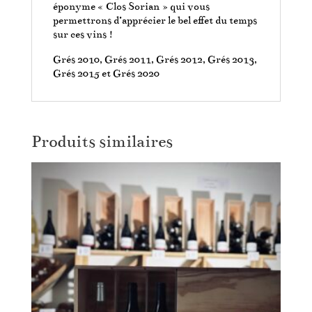
éponyme « Clos Sorian » qui vous
permettrons d’apprécier le bel effet du temps
sur ces vins !
Grés 2010, Grés 2011, Grés 2012, Grés 2013,
Grés 2015 et Grés 2020
Produits similaires