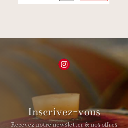
Inscrivez-vous
Recevez notre newsletter & nos offres