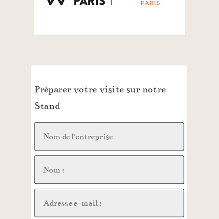
Préparer votre visite sur notre
Stand