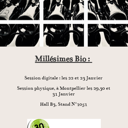
Millésimes Bio :
Session digitale : les 22 et 23 Janvier
Session physique, à Montpellier les 29,30 et
31 Janvier
Hall B3, Stand N°1051