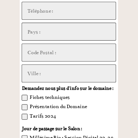
Demandez nous plus d'info sur le domaine :
Fiches techniques
Présentation du Domaine
Tarifs 2024
Jour de passage sur le Salon :
Millésime Bio : Session Digital 22, 23