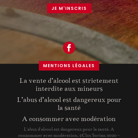
JE M'INSCRIS
MENTIONS LÉGALES
La vente d’alcool est strictement
interdite aux mineurs
L’abus d’alcool est dangereux pour
la santé
A consommer avec modération
L'abus d'alcool est dangereux pour la santé. A
consommer avec modération. ©Clos Sorian 2020 -