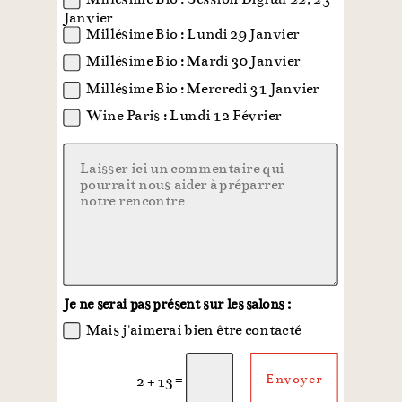
Janvier
Millésime Bio : Lundi 29 Janvier
Millésime Bio : Mardi 30 Janvier
Millésime Bio : Mercredi 31 Janvier
Wine Paris : Lundi 12 Février
Je ne serai pas présent sur les salons :
Mais j'aimerai bien être contacté
=
Envoyer
2 + 13