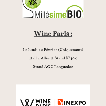
Wine Paris :
Le lundi 12 Février (Uniquement)
Hall 4 Allée H Stand N°195
Stand AOC Languedoc