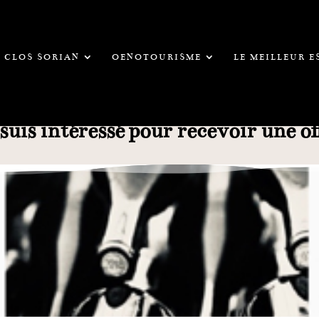
CLOS SORIAN
OENOTOURISME
LE MEILLEUR 
 suis intéressé pour recevoir une of