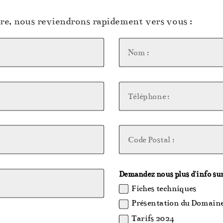
ire, nous reviendrons rapidement vers vous :
Demandez nous plus d'info sur
Fiches techniques
Présentation du Domain
Tarifs 2024