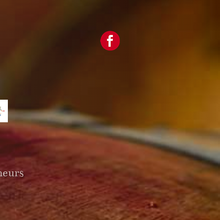
neurs