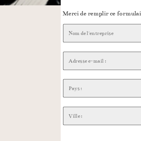
Merci de remplir ce formula