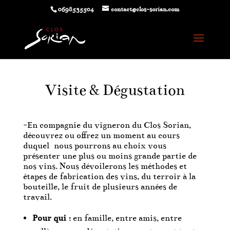
0698535504
contact@clos-sorian.com
Visite & Dégustation
-En compagnie du vigneron du Clos Sorian,
découvrez ou offrez un moment au cours
duquel nous pourrons au choix vous
présenter une plus ou moins grande partie de
nos vins. Nous dévoilerons les méthodes et
étapes de fabrication des vins, du terroir à la
bouteille, le fruit de plusieurs années de
travail.
Pour qui
:
en famille, entre amis, entre