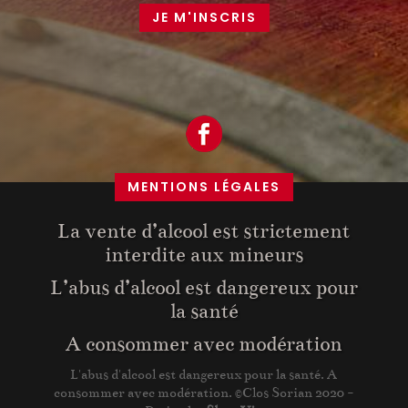
JE M'INSCRIS
MENTIONS LÉGALES
La vente d’alcool est strictement
interdite aux mineurs
L’abus d’alcool est dangereux pour
la santé
A consommer avec modération
L'abus d'alcool est dangereux pour la santé. A
consommer avec modération. ©Clos Sorian 2020 -