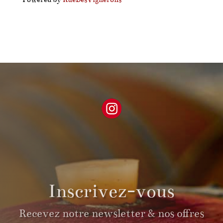
Inscrivez-vous
Recevez notre newsletter & nos offres