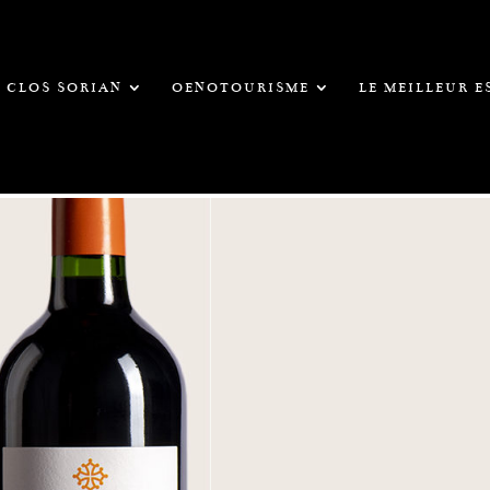
CLOS SORIAN
OENOTOURISME
LE MEILLEUR 